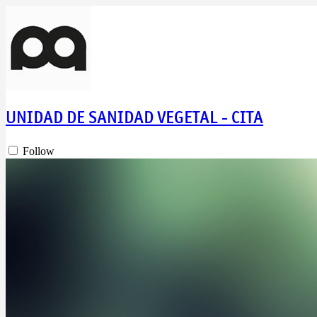
UNIDAD DE SANIDAD VEGETAL - CITA
Follow