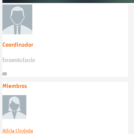
Coordinador
Fernando Escriu
Miembros
Alicia Cirujeda