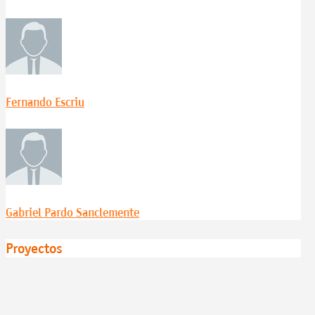
Fernando Escriu
Gabriel Pardo Sanclemente
Proyectos